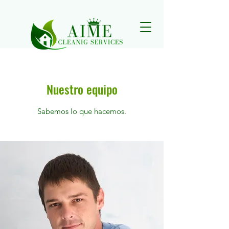
Nuestro equipo
Sabemos lo que hacemos.