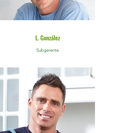
L. González
Subgerente