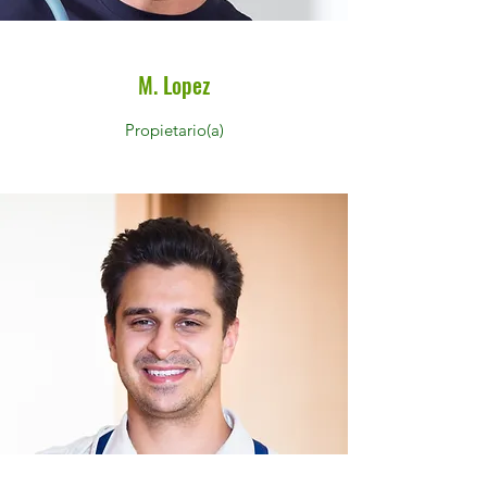
M. Lopez
Propietario(a)